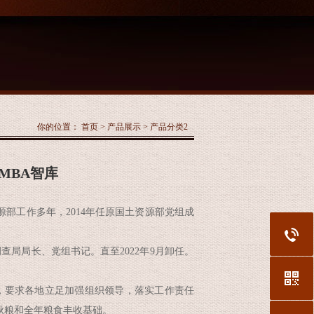
你的位置：
首页
>
产品展示
>
产品分类2
MBA智库
部工作多年，2014年任原国土资源部党组成
局局长、党组书记。直至2022年9月卸任。
要求各地立足加强组织领导，落实工作责任
秋粮和全年粮食丰收基础。