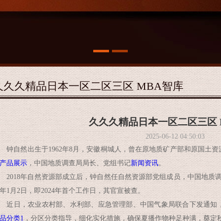
久久久精品日本一区二区三区 MBA智库
久久久精品日本一区二区三区 
2025-06-12 04:50:03
自然出生于1962年8月，安徽桐城人，曾在原地质矿产部和原国土资源
产品展示
，中国地质调查局局长、党组书记
新闻资讯
。
018年自然资源部成立后，钟自然任自然资源部党组成员，中国地质调查
年1月2日，即2024年首个工作日，其官宣被查。
日，农业农村部、水利部、应急管理部、中国气象局联合下发通知，
品分类1
，分区分类指导，细化实化措施，确保夏播作物种足种满，奠定