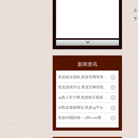
上
下
新闻资讯
凯发娱乐国际,凯发官网登录手机版_宝妈做自媒体月入过万？从0
凯发游戏平台,尊龙官网登陆地址_宝妈玩转电商带货：无货源模式
ag真人官方网,凯发娱乐最新优惠_发挥宝妈优势：教育类兼职大
k8凯发最新网址,凯发ag平台_宝妈兼职新选择：线上客服工作
凯发k8国际唯一,d88.com尊龙开户中心_宝妈手工兼职：