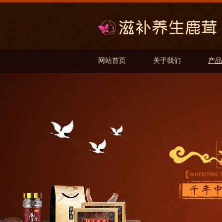
网站首页
关于我们
产品