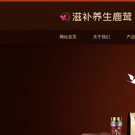
网站首页
关于我们
产品