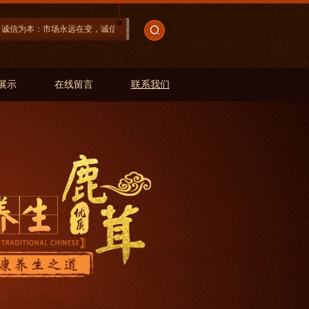
信为本：市场永远在变，诚信永远不变。
展示
在线留言
联系我们