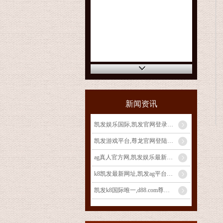
新闻资讯
凯发娱乐国际,凯发官网登录手机版_宝妈做自媒体月入过万？从0
凯发游戏平台,尊龙官网登陆地址_宝妈玩转电商带货：无货源模式
ag真人官方网,凯发娱乐最新优惠_发挥宝妈优势：教育类兼职大
k8凯发最新网址,凯发ag平台_宝妈兼职新选择：线上客服工作
凯发k8国际唯一,d88.com尊龙开户中心_宝妈手工兼职：