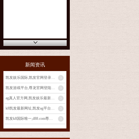
新闻资讯
凯发娱乐国际,凯发官网登录手机版_宝妈做自媒体月入过万？从0
凯发游戏平台,尊龙官网登陆地址_宝妈玩转电商带货：无货源模式
ag真人官方网,凯发娱乐最新优惠_发挥宝妈优势：教育类兼职大
k8凯发最新网址,凯发ag平台_宝妈兼职新选择：线上客服工作
凯发k8国际唯一,d88.com尊龙开户中心_宝妈手工兼职：