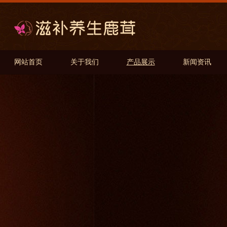
网站首页
关于我们
产品展示
新闻资讯