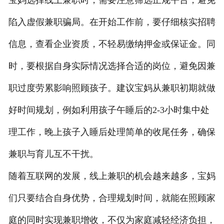
宝妈选择线上兼职时，需要注意筛选正规平台，避免
陷入虚假兼职骗局。在开始工作前，要仔细核实招聘
信息，查看企业资质，不轻易缴纳押金或保证金。同
时，要根据自身实际情况选择合适的岗位，避免因兼
职过度劳累影响照顾孩子。建议宝妈从兼职初期就做
好时间规划，例如利用孩子午睡后的2-3小时集中处
理工作，晚上孩子入睡后处理简单的收尾任务，确保
兼职与育儿互不干扰。
随着互联网的发展，线上兼职的机会越来越多，宝妈
们只要结合自身优势，合理规划时间，就能在照顾家
庭的同时实现兼职增收，不仅为家庭减轻经济负担，