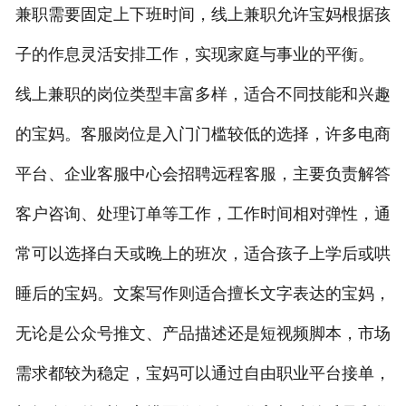
兼职需要固定上下班时间，线上兼职允许宝妈根据孩
子的作息灵活安排工作，实现家庭与事业的平衡。
线上兼职的岗位类型丰富多样，适合不同技能和兴趣
的宝妈。客服岗位是入门门槛较低的选择，许多电商
平台、企业客服中心会招聘远程客服，主要负责解答
客户咨询、处理订单等工作，工作时间相对弹性，通
常可以选择白天或晚上的班次，适合孩子上学后或哄
睡后的宝妈。文案写作则适合擅长文字表达的宝妈，
无论是公众号推文、产品描述还是短视频脚本，市场
需求都较为稳定，宝妈可以通过自由职业平台接单，