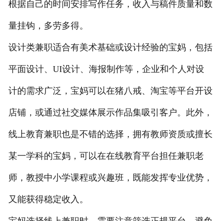
根据自己的时间安排写作任务，收入与稿件质量和数
量挂钩，多劳多得。
设计类兼职适合有美术基础或设计经验的宝妈，包括
平面设计、UI设计、海报制作等，企业和个人对设
计的需求广泛，宝妈可以在猪八戒、淘宝等平台开设
店铺，或通过社交媒体展示作品集吸引客户。此外，
线上教育兼职也是不错的选择，拥有教师资质或擅长
某一学科的宝妈，可以在在线教育平台担任兼职老
师，教授中小学课程或兴趣班，既能发挥专业优势，
又能获得稳定收入。