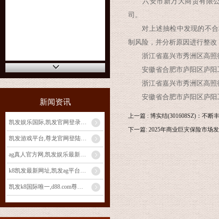
六安市新万大商贸有限公司
司。
对上述抽检中发现的不合格
制风险，并分析原因进行整改
浙江省嘉兴市秀洲区高照街
安徽省合肥市庐阳区庐阳工
浙江省嘉兴市秀洲区高照街
安徽省合肥市庐阳区庐阳工
新闻资讯
上一篇 : 博实结(301608SZ
凯发娱乐国际,凯发官网登录手机版_宝妈做自媒体月入过万？从0
下一篇: 2025年商业巨灾保险市
凯发游戏平台,尊龙官网登陆地址_宝妈玩转电商带货：无货源模式
ag真人官方网,凯发娱乐最新优惠_发挥宝妈优势：教育类兼职大
k8凯发最新网址,凯发ag平台_宝妈兼职新选择：线上客服工作
凯发k8国际唯一,d88.com尊龙开户中心_宝妈手工兼职：