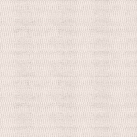
凯时国际kb88
凯发k8官方旗舰厅
龙八唯一娱乐官网