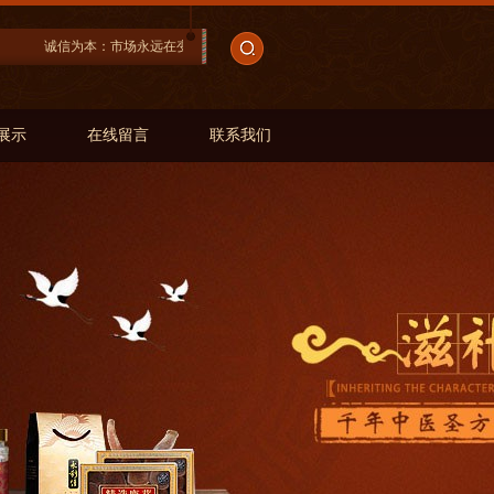
诚信为本：市场永远在变，诚信永远不变。
展示
在线留言
联系我们