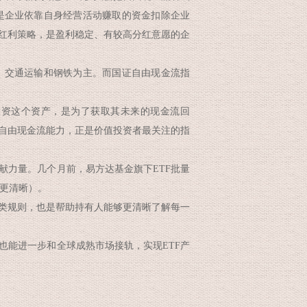
是企业依靠自身经营活动赚取的资金扣除企业
。红利策略，是盈利稳定、有较高分红意愿的企
交通运输和钢铁为主。而国证自由现金流指
资这个资产，是为了获取其未来的现金流回
的自由现金流能力，正是价值投资者最关注的指
力量。几个月前，易方达基金旗下ETF批量
更清晰）。
类规则，也是帮助持有人能够更清晰了解每一
能进一步和全球成熟市场接轨，实现ETF产