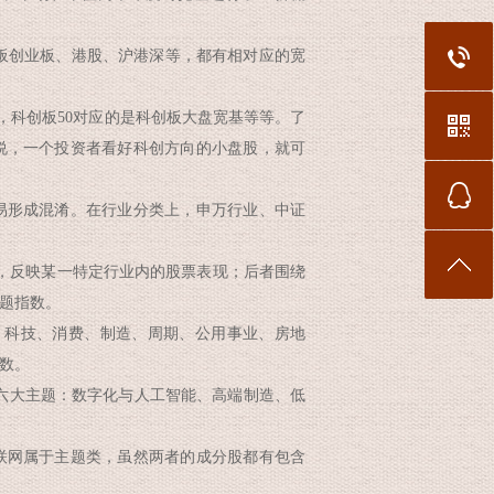
板创业板、港股、沪港深等，都有相对应的宽
，科创板50对应的是科创板大盘宽基等等。了
说，一个投资者看好科创方向的小盘股，就可
形成混淆。在行业分类上，申万行业、中证
，反映某一特定行业内的股票表现；后者围绕
题指数。
科技、消费、制造、周期、公用事业、房地
数。
六大主题：数字化与人工智能、高端制造、低
网属于主题类，虽然两者的成分股都有包含