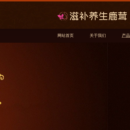
网站首页
关于我们
产品