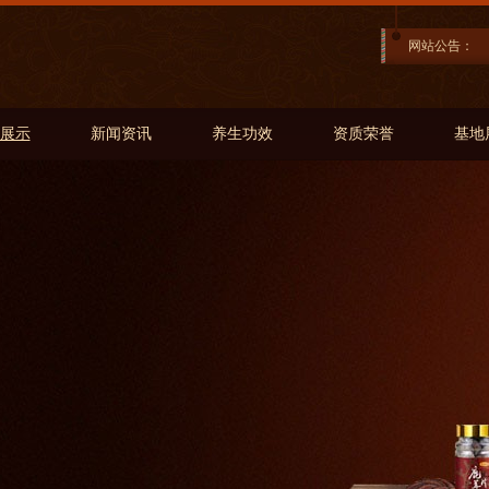
网站公告：
展示
新闻资讯
养生功效
资质荣誉
基地