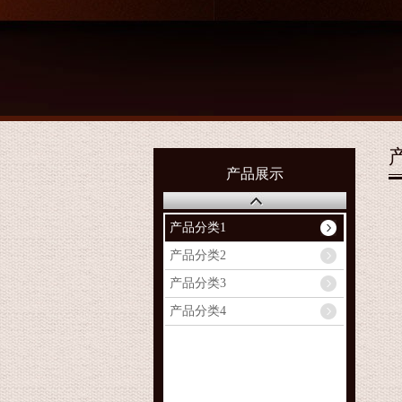
产品展示
产品分类1
产品分类2
产品分类3
产品分类4