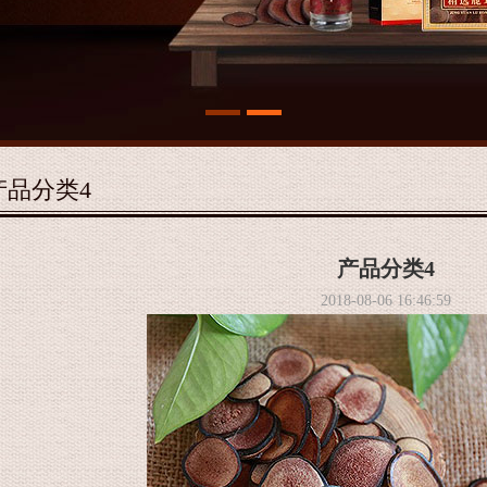
产品分类4
产品分类4
2018-08-06 16:46:59