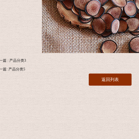
一篇 : 产品分类3
一篇: 产品分类5
返回列表